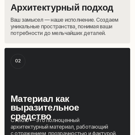
выразительное
средство
Стекло — это полноценный
архитектурный материал, работающий
с отражением, прозрачностью и фактурой.
03